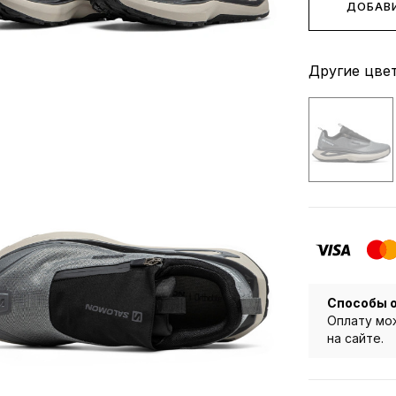
ДОБАВИ
Другие цвет
Способы 
Оплату мож
на сайте.