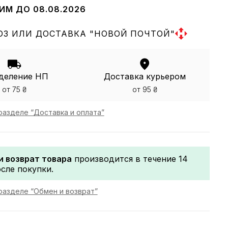
ИМ ДО 08.08.2026
З ИЛИ ДОСТАВКА "НОВОЙ ПОЧТОЙ"
деление НП
Доставка курьером
от 75 ₴
от 95 ₴
разделе “Доставка и оплата”
и возврат товара
производится в течение 14
сле покупки.
разделе “Обмен и возврат”