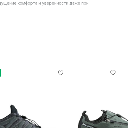
щущение комфорта и уверенности даже при