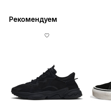
Рекомендуем