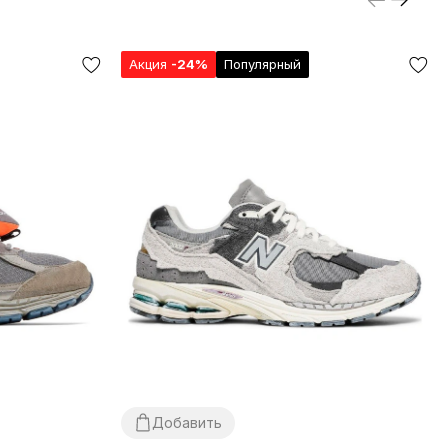
Акция
-24%
Популярный
Добавить