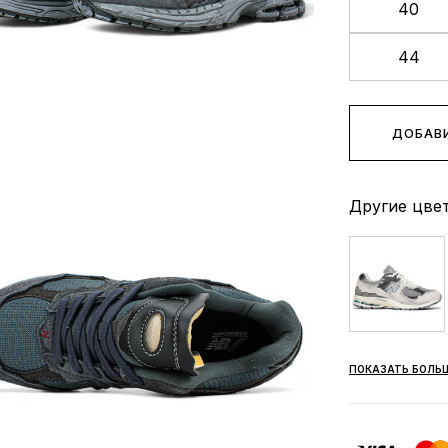
40
44
ДОБАВИ
Другие цвет
ПОКАЗАТЬ БОЛЬ