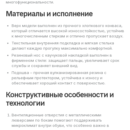
многофункциональности.
Материалы и исполнение
Верх модели выполнен из прочного хлопкового конваса,
который отличается высокой износостойкостью, устойчив
к многочисленным стиркам и отлично пропускает воздух.
Текстильная внутренняя подкладка и мягкая стелька
делают каждую прогулку максимально комфортной.
Резиновый нос с каучуковой накладкой выполнен в
фирменном стиле: защищает пальцы, увеличивает срок
службы и сохраняет внешний вид.
Подошва – прочная вулканизированная резина с
рельефным протектором, устойчива к износу и
обеспечивает хороший контакт с поверхностью.
Конструктивные особенности и
технологии
Вентиляционные отверстия с металлическими
люверсами по бокам помогают поддерживать
микроклимат внутри обуви, что особенно важно в