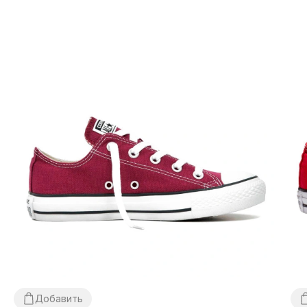
Добавить