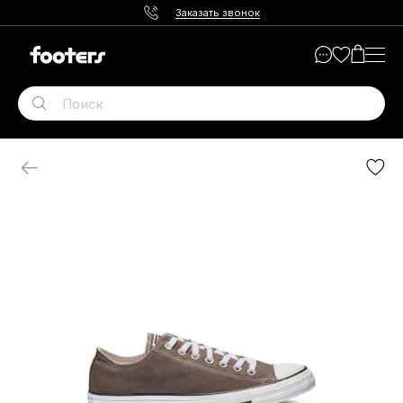
Заказать звонок