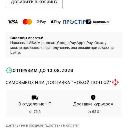
ДОБАВИТЬ В КОРЗИНУ
Наличные
Способы оплаты!
Наличные,VISA/Mastercard,GooglePay,ApplePay. Оплату
можно произвести при получении, или онлайн при заказе на
сайте.
ОТПРАВИМ ДО 10.08.2026
САМОВЫВОЗ ИЛИ ДОСТАВКА "НОВОЙ ПОЧТОЙ"
В отделение НП
Доставка курьером
от 75 ₴
от 95 ₴
Детальнее в разделе “Доставка и оплата”