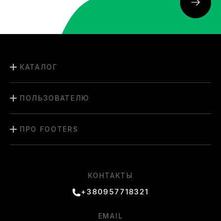
КАТАЛОГ
ПОЛЬЗОВАТЕЛЮ
ПРО FOOTERS
КОНТАКТЫ
+380957718321
EMAIL