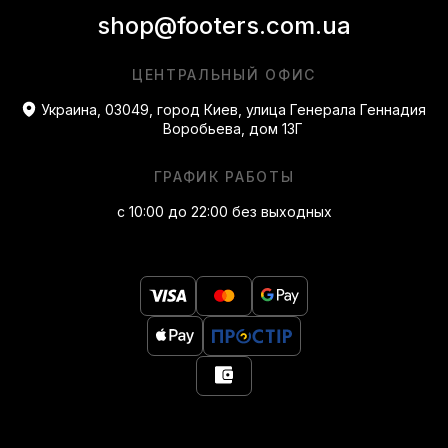
shop@footers.com.ua
ЦЕНТРАЛЬНЫЙ ОФИС
Украина, 03049, город Киев, улица Генерала Геннадия
Воробьева, дом 13Г
ГРАФИК РАБОТЫ
с 10:00 до 22:00 без выходных