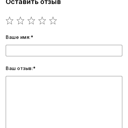
Оставить отзыв
Ваше имя:*
Ваш отзыв:*