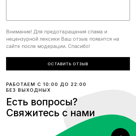
Внимание! Для предотвращения спама и
нецензурной лексики Ваш отзыв появится на
сайте после модерации. Спасибо!
ОСТАВИТЬ ОТЗЫВ
РАБОТАЕМ С 10:00 ДО 22:00
БЕЗ ВЫХОДНЫХ
Есть вопросы?
Свяжитесь с нами