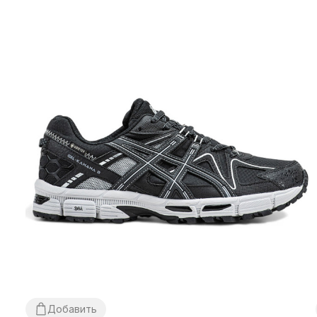
Добавить