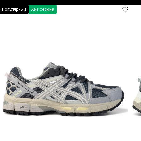
Популярный
Хит сезона