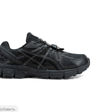
обавить