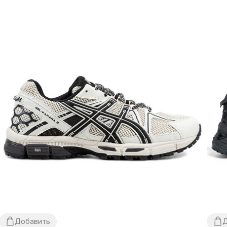
Добавить
Д