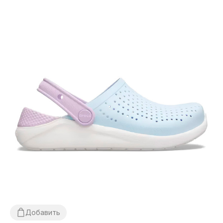
Добавить