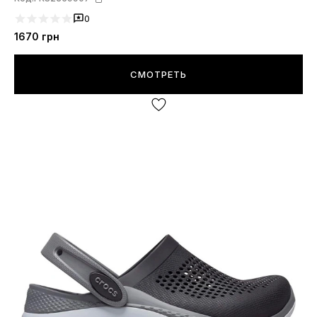
0
1670
грн
СМОТРЕТЬ