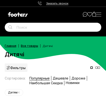
Заказать звонок
Главная
Все товары
Дитячі
Дитячі
Фильтры
Сортировка
:
Популярные
Дешевле
Дороже
Новинки
Наибольшая Скидка
Детям