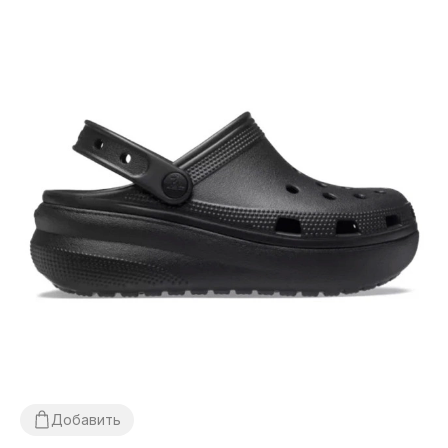
Добавить