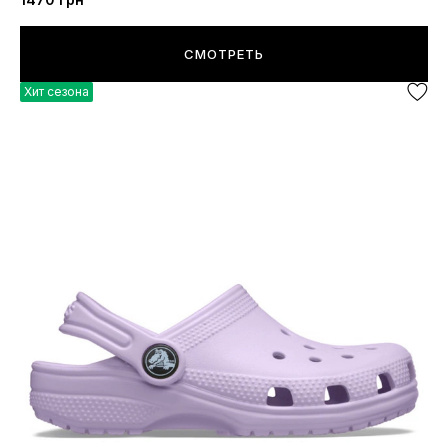
СМОТРЕТЬ
Хит сезона