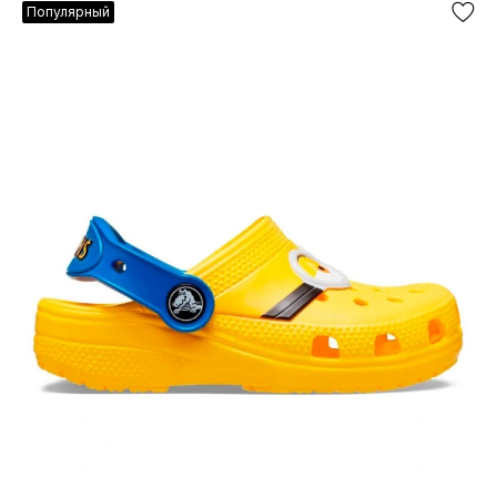
Популярный