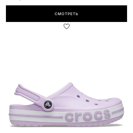
СМОТРЕТЬ