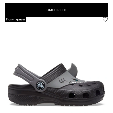
СМОТРЕТЬ
Популярный