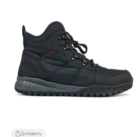
Добавить