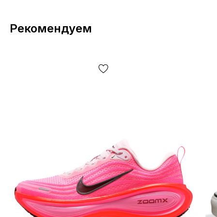
Рекомендуем