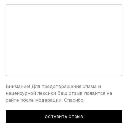
Внимание! Для предотвращения спама и
нецензурной лексики Ваш отзыв появится на
сайте после модерации. Спасибо!
ОСТАВИТЬ ОТЗЫВ