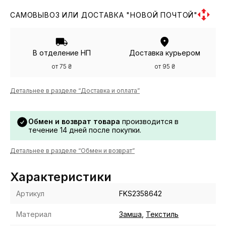
САМОВЫВОЗ ИЛИ ДОСТАВКА "НОВОЙ ПОЧТОЙ"
В отделение НП
Доставка курьером
от 75 ₴
от 95 ₴
Детальнее в разделе “Доставка и оплата”
Обмен и возврат товара
производится в
течение 14 дней после покупки.
Детальнее в разделе “Обмен и возврат”
Характеристики
Артикул
FKS2358642
Материал
Замша
,
Текстиль