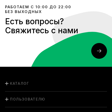
РАБОТАЕМ С 10:00 ДО 22:00
БЕЗ ВЫХОДНЫХ
Есть вопросы?
Свяжитесь с нами
КАТАЛОГ
ПОЛЬЗОВАТЕЛЮ