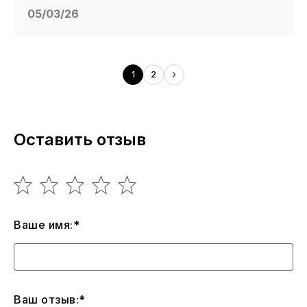
05/03/26
1
2
Оставить отзыв
Ваше имя:*
Ваш отзыв:*