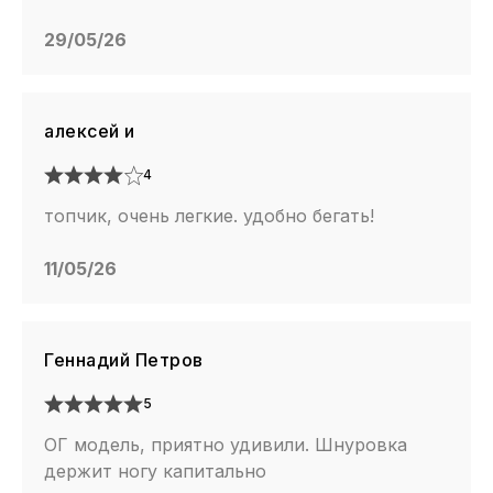
29/05/26
алексей и
4
топчик, очень легкие. удобно бегать!
11/05/26
Геннадий Петров
5
ОГ модель, приятно удивили. Шнуровка
держит ногу капитально