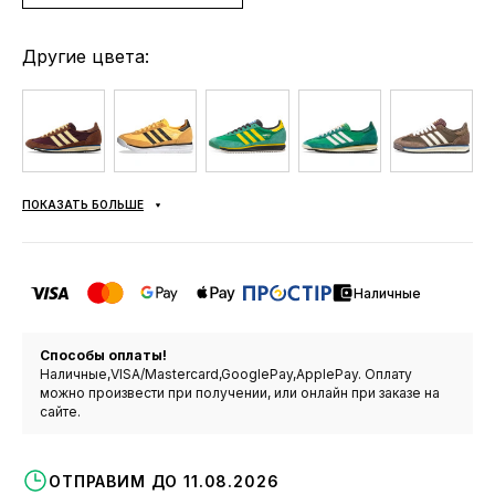
Другие цвета:
ПОКАЗАТЬ БОЛЬШЕ
Наличные
Способы оплаты!
Наличные,VISA/Mastercard,GooglePay,ApplePay. Оплату
можно произвести при получении, или онлайн при заказе на
сайте.
ОТПРАВИМ ДО 11.08.2026