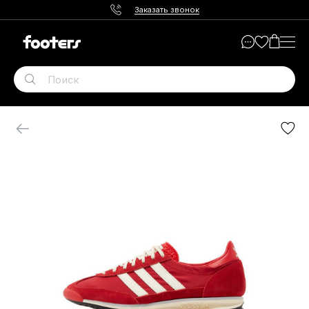
Заказать звонок