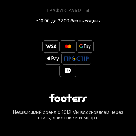
ГРАФИК РАБОТЫ
с 10:00 до 22:00 без выходных
Независимый бренд с 2013! Мы вдохновляем через
стиль, движение и комфорт.