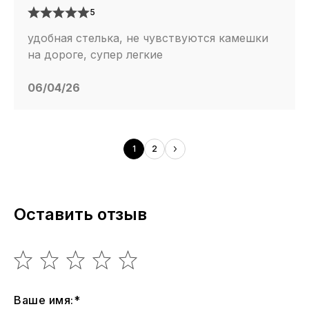
5
удобная стелька, не чувствуются камешки
на дороге, супер легкие
06/04/26
1
2
Оставить отзыв
Ваше имя:*