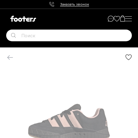
Заказать звонок