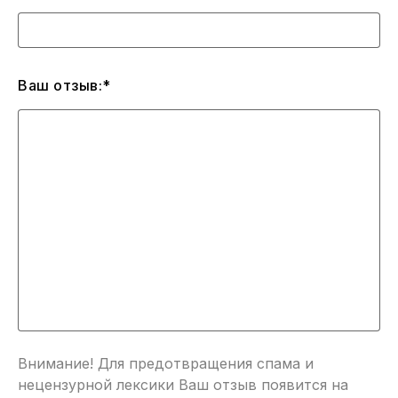
Ваш отзыв:*
Внимание! Для предотвращения спама и
нецензурной лексики Ваш отзыв появится на