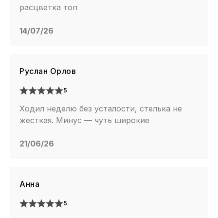
расцветка топ
14/07/26
Руслан Орлов
5
Ходил неделю без усталости, стелька не
жесткая. Минус — чуть широкие
21/06/26
Анна
5