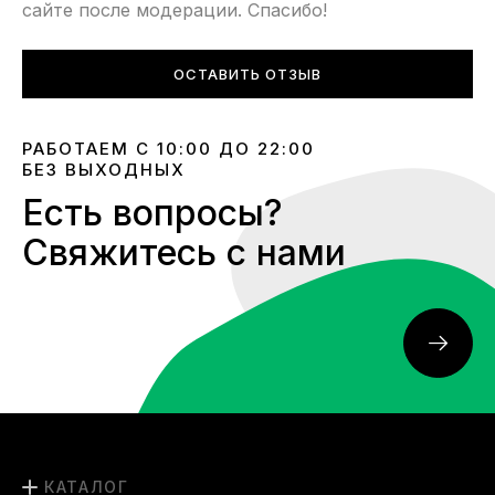
сайте после модерации. Спасибо!
ОСТАВИТЬ ОТЗЫВ
РАБОТАЕМ С 10:00 ДО 22:00
БЕЗ ВЫХОДНЫХ
Есть вопросы?
Свяжитесь с нами
КАТАЛОГ