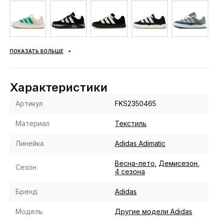
ПОКАЗАТЬ БОЛЬШЕ
Характеристики
Артикул
FKS2350465
Материал
Текстиль
Линейка
Adidas Adimatic
Весна-лето
,
Демисезон
,
Сезон
4 сезона
Бренд
Adidas
Модель
Другие модели Adidas