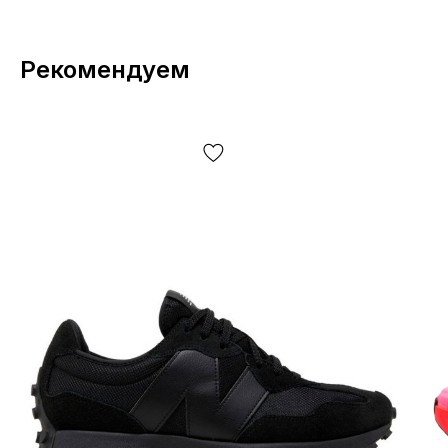
Рекомендуем