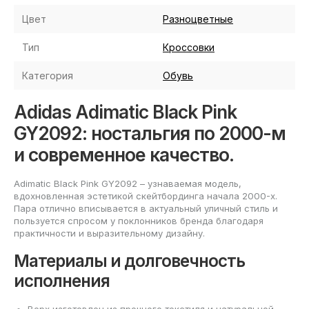
Цвет
Разноцветные
Тип
Кроссовки
Категория
Обувь
Adidas Adimatic Black Pink
GY2092: ностальгия по 2000-м
и современное качество.
Adimatic Black Pink GY2092 – узнаваемая модель,
вдохновленная эстетикой скейтбординга начала 2000-х.
Пара отлично вписывается в актуальный уличный стиль и
пользуется спросом у поклонников бренда благодаря
практичности и выразительному дизайну.
Материалы и долговечность
исполнения