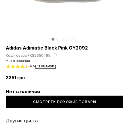
Adidas Adimatic Black Pink GY2092
Код товара:
FKS2350465
Нет в наличии
4.5
( 11 оценок )
3351
грн
Нет в наличии
СМОТРЕТЬ ПОХОЖИЕ ТОВАРЫ
Другие цвета: